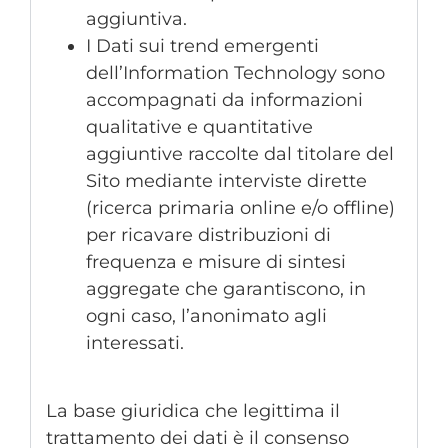
aggiuntiva.
I Dati sui trend emergenti
dell’Information Technology sono
accompagnati da informazioni
qualitative e quantitative
aggiuntive raccolte dal titolare del
Sito mediante interviste dirette
(ricerca primaria online e/o offline)
per ricavare distribuzioni di
frequenza e misure di sintesi
aggregate che garantiscono, in
ogni caso, l’anonimato agli
interessati.
La base giuridica che legittima il
trattamento dei dati è il consenso