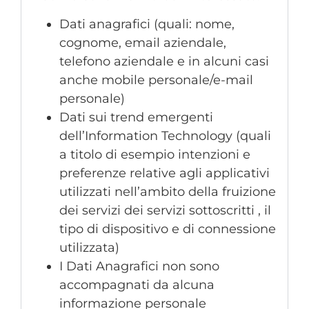
Dati anagrafici (quali: nome,
cognome, email aziendale,
telefono aziendale e in alcuni casi
anche mobile personale/e-mail
personale)
Dati sui trend emergenti
dell’Information Technology (quali
a titolo di esempio intenzioni e
preferenze relative agli applicativi
utilizzati nell’ambito della fruizione
dei servizi dei servizi sottoscritti , il
tipo di dispositivo e di connessione
utilizzata)
I Dati Anagrafici non sono
accompagnati da alcuna
informazione personale