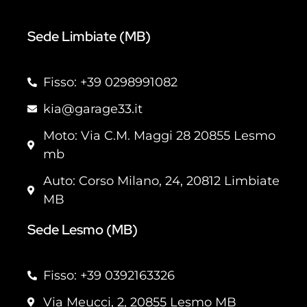
Sede Limbiate (MB)
Fisso: +39 0298991082
kia@garage33.it
Moto: Via C.M. Maggi 28 20855 Lesmo
mb
Auto: Corso Milano, 24, 20812 Limbiate
MB
Sede Lesmo (MB)
Fisso: +39 0392163326
Via Meucci, 2, 20855 Lesmo MB