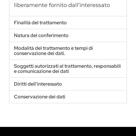
liberamente fornito dall’interessato
Finalità del trattamento
Natura del conferimento
Modalità del trattamento e tempi di
conservazione dei dati.
Soggetti autorizzati al trattamento, responsabili
e comunicazione dei dati
Diritti dell’interessato
Conservazione dei dati