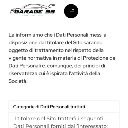
La informiamo che i Dati Personali messi a
disposizione dal titolare del Sito saranno
oggetto di trattamento nel rispetto della
vigente normativa in materia di Protezione dei
Dati Personali e, comunque, dei principi di
riservatezza cui è ispirata l’attività della
Società.
Categorie di Dati Personali trattati
Il titolare del Sito tratterà i seguenti
Dati Personali forniti dall’interessato: