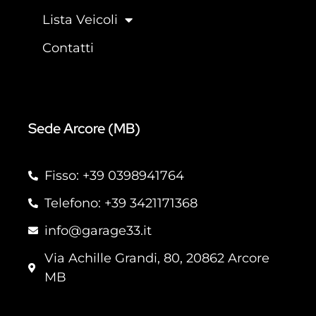
Lista Veicoli
Contatti
Sede Arcore (MB)
Fisso: +39 0398941764
Telefono: +39 3421171368
info@garage33.it
Via Achille Grandi, 80, 20862 Arcore
MB