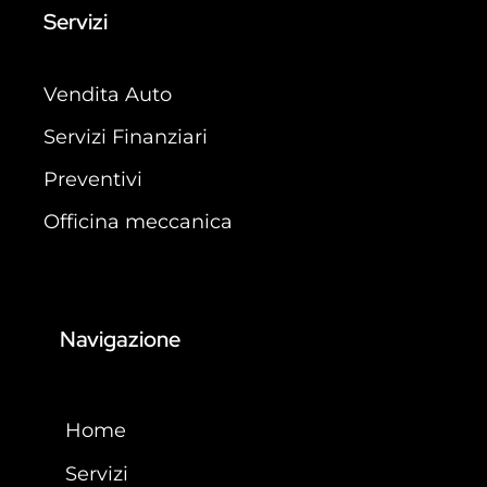
Servizi
Vendita Auto
Servizi Finanziari
Preventivi
Officina meccanica
Navigazione
Home
Servizi